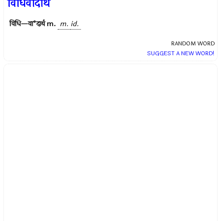
विधिवादार्थ
विधि—वा°दार्थ
m.
m.
id.
RANDOM WORD
SUGGEST A NEW WORD!