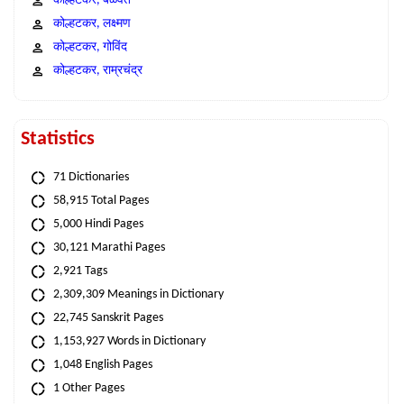
कोल्हटकर, बळवंत
कोल्हटकर, लक्ष्मण
कोल्हटकर, गोविंद
कोल्हटकर, राम्रचंद्र
Statistics
71 Dictionaries
58,915 Total Pages
5,000 Hindi Pages
30,121 Marathi Pages
2,921 Tags
2,309,309 Meanings in Dictionary
22,745 Sanskrit Pages
1,153,927 Words in Dictionary
1,048 English Pages
1 Other Pages