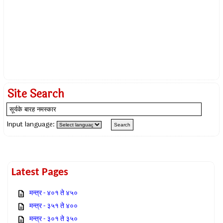
Site Search
Input language:
Latest Pages
मन्त्र - ४०१ ते ४५०
मन्त्र - ३५१ ते ४००
मन्त्र - ३०१ ते ३५०