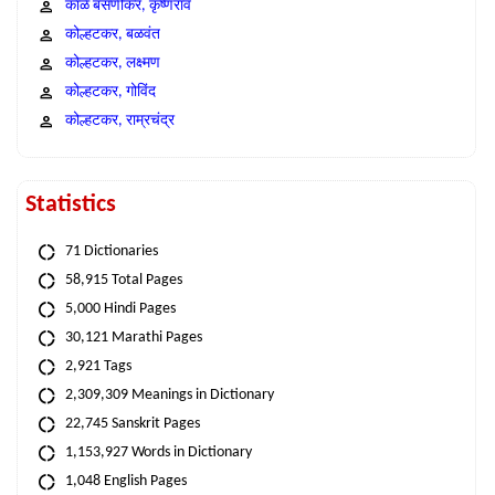
काळे बसणीकर, कृष्णराव
कोल्हटकर, बळवंत
कोल्हटकर, लक्ष्मण
कोल्हटकर, गोविंद
कोल्हटकर, राम्रचंद्र
Statistics
71 Dictionaries
58,915 Total Pages
5,000 Hindi Pages
30,121 Marathi Pages
2,921 Tags
2,309,309 Meanings in Dictionary
22,745 Sanskrit Pages
1,153,927 Words in Dictionary
1,048 English Pages