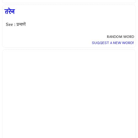
तरेन
See : प्रमाणें
RANDOM WORD
SUGGEST A NEW WORD!