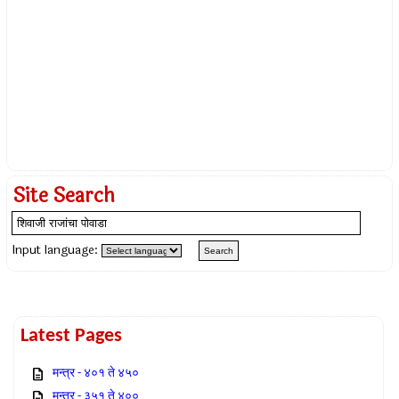
Site Search
Input language:
Latest Pages
मन्त्र - ४०१ ते ४५०
मन्त्र - ३५१ ते ४००