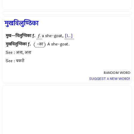
मुखविलुण्ठिका
मुख—विलुण्ठिका
f.
f.
a she-goat,
[L.]
मुखविलुण्ठिका
f.
(
-का
) A she-goat.
See : अजा, अजा
See : बकरी
RANDOM WORD
SUGGEST A NEW WORD!