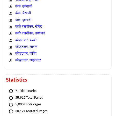
कंक, कृष्णाजी
कंक, येसाजी
कंक, कृष्णजी
काळे बसणीकर, गोविंद
काळे बसणीकर, कृष्णराव
कोल्हटकर, बळवंत
कोल्हटकर, लक्ष्मण
कोल्हटकर, गोविंद
कोल्हटकर, राम्रचंद्र
Statistics
71 Dictionaries
58,915 Total Pages
5,000 Hindi Pages
30,121 Marathi Pages