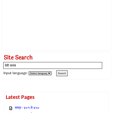
Site Search
Input language:
Latest Pages
मन्त्र - ४०१ ते ४५०