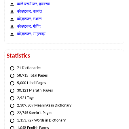
काळे बसणीकर, कृष्णराव
कोल्हटकर, बळवंत
कोल्हटकर, लक्ष्मण
कोल्हटकर, गोविंद
कोल्हटकर, राम्रचंद्र
Statistics
71 Dictionaries
58,915 Total Pages
5,000 Hindi Pages
30,121 Marathi Pages
2,921 Tags
2,309,309 Meanings in Dictionary
22,745 Sanskrit Pages
1,153,927 Words in Dictionary
1,048 English Pages