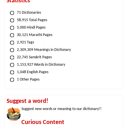
Statistics
71 Dictionaries
58,915 Total Pages
5,000 Hindi Pages
30,121 Marathi Pages
2,921 Tags
2,309,309 Meanings in Dictionary
22,745 Sanskrit Pages
1,153,927 Words in Dictionary
1,048 English Pages
1 Other Pages
Suggest a word!
Suggest new words or meaning to our dictionary!!
Curious Content