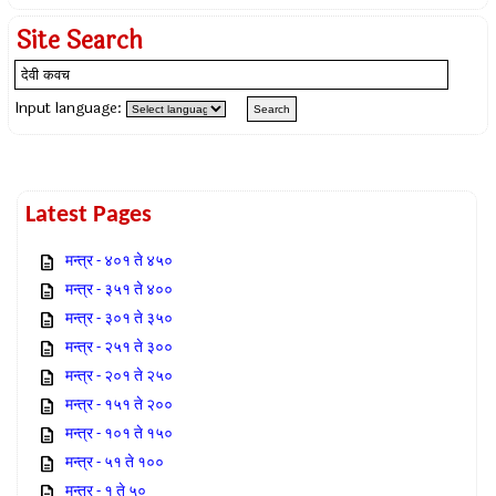
Site Search
Input language:
Latest Pages
मन्त्र - ४०१ ते ४५०
मन्त्र - ३५१ ते ४००
मन्त्र - ३०१ ते ३५०
मन्त्र - २५१ ते ३००
मन्त्र - २०१ ते २५०
मन्त्र - १५१ ते २००
मन्त्र - १०१ ते १५०
मन्त्र - ५१ ते १००
मन्त्र - १ ते ५०