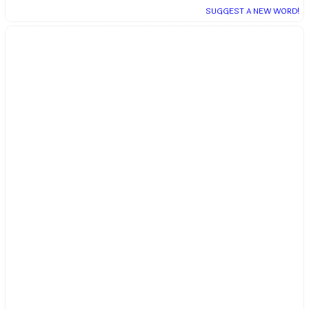
SUGGEST A NEW WORD!