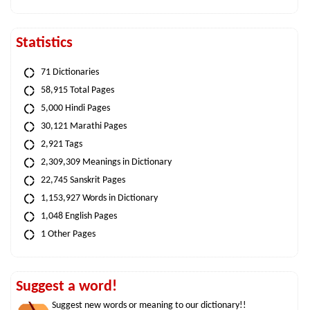
Statistics
71 Dictionaries
58,915 Total Pages
5,000 Hindi Pages
30,121 Marathi Pages
2,921 Tags
2,309,309 Meanings in Dictionary
22,745 Sanskrit Pages
1,153,927 Words in Dictionary
1,048 English Pages
1 Other Pages
Suggest a word!
Suggest new words or meaning to our dictionary!!