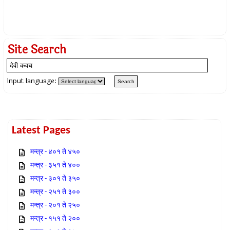
Site Search
Input language:
Latest Pages
मन्त्र - ४०१ ते ४५०
मन्त्र - ३५१ ते ४००
मन्त्र - ३०१ ते ३५०
मन्त्र - २५१ ते ३००
मन्त्र - २०१ ते २५०
मन्त्र - १५१ ते २००