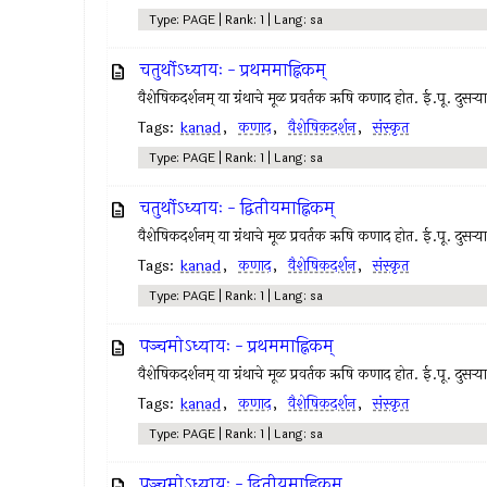
Type: PAGE | Rank: 1 | Lang: sa
चतुर्थोऽध्यायः - प्रथममाह्निकम्
वैशेषिकदर्शनम् या ग्रंथाचे मूळ प्रवर्तक ऋषि कणाद होत. ई.पू. दुसर्
Tags:
kanad
,
कणाद
,
वैशेषिकदर्शन
,
संस्कृत
Type: PAGE | Rank: 1 | Lang: sa
चतुर्थोऽध्यायः - द्वितीयमाह्निकम्
वैशेषिकदर्शनम् या ग्रंथाचे मूळ प्रवर्तक ऋषि कणाद होत. ई.पू. दुसर्
Tags:
kanad
,
कणाद
,
वैशेषिकदर्शन
,
संस्कृत
Type: PAGE | Rank: 1 | Lang: sa
पञ्चमोऽध्यायः - प्रथममाह्निकम्
वैशेषिकदर्शनम् या ग्रंथाचे मूळ प्रवर्तक ऋषि कणाद होत. ई.पू. दुसर्
Tags:
kanad
,
कणाद
,
वैशेषिकदर्शन
,
संस्कृत
Type: PAGE | Rank: 1 | Lang: sa
पञ्चमोऽध्यायः - द्वितीयमाह्निकम्