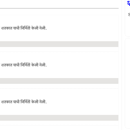
S
‍या शतकात याची निर्मिती केली गेली.
‍या शतकात याची निर्मिती केली गेली.
‍या शतकात याची निर्मिती केली गेली.