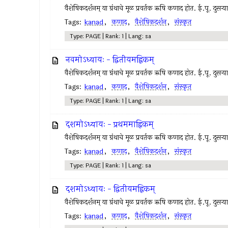
वैशेषिकदर्शनम् या ग्रंथाचे मूळ प्रवर्तक ऋषि कणाद होत. ई.पू. दुसर्
Tags:
kanad
,
कणाद
,
वैशेषिकदर्शन
,
संस्कृत
Type: PAGE | Rank: 1 | Lang: sa
नवमोऽध्यायः - द्वितीयमह्निकम्
वैशेषिकदर्शनम् या ग्रंथाचे मूळ प्रवर्तक ऋषि कणाद होत. ई.पू. दुसर्
Tags:
kanad
,
कणाद
,
वैशेषिकदर्शन
,
संस्कृत
Type: PAGE | Rank: 1 | Lang: sa
दशमोऽध्यायः - प्रथममाह्निकम्
वैशेषिकदर्शनम् या ग्रंथाचे मूळ प्रवर्तक ऋषि कणाद होत. ई.पू. दुसर्
Tags:
kanad
,
कणाद
,
वैशेषिकदर्शन
,
संस्कृत
Type: PAGE | Rank: 1 | Lang: sa
दशमोऽध्यायः - द्वितीयमह्निकम्
वैशेषिकदर्शनम् या ग्रंथाचे मूळ प्रवर्तक ऋषि कणाद होत. ई.पू. दुसर्
Tags:
kanad
,
कणाद
,
वैशेषिकदर्शन
,
संस्कृत