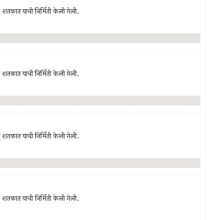
‍या शतकात याची निर्मिती केली गेली.
‍या शतकात याची निर्मिती केली गेली.
‍या शतकात याची निर्मिती केली गेली.
‍या शतकात याची निर्मिती केली गेली.