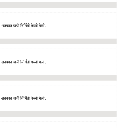
‍या शतकात याची निर्मिती केली गेली.
‍या शतकात याची निर्मिती केली गेली.
‍या शतकात याची निर्मिती केली गेली.