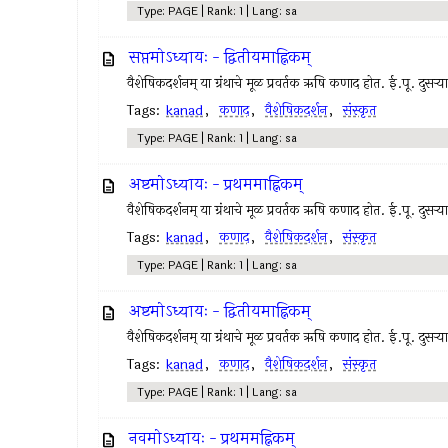
Type: PAGE | Rank: 1 | Lang: sa
सप्तमोऽध्यायः - द्वितीयमाह्निकम्
वैशेषिकदर्शनम् या ग्रंथाचे मूळ प्रवर्तक ऋषि कणाद होत. ई.पू. दुसर्
Tags:
kanad
,
कणाद
,
वैशेषिकदर्शन
,
संस्कृत
Type: PAGE | Rank: 1 | Lang: sa
अष्टमोऽध्यायः - प्रथममाह्निकम्
वैशेषिकदर्शनम् या ग्रंथाचे मूळ प्रवर्तक ऋषि कणाद होत. ई.पू. दुसर्
Tags:
kanad
,
कणाद
,
वैशेषिकदर्शन
,
संस्कृत
Type: PAGE | Rank: 1 | Lang: sa
अष्टमोऽध्यायः - द्वितीयमाह्निकम्
वैशेषिकदर्शनम् या ग्रंथाचे मूळ प्रवर्तक ऋषि कणाद होत. ई.पू. दुसर्
Tags:
kanad
,
कणाद
,
वैशेषिकदर्शन
,
संस्कृत
Type: PAGE | Rank: 1 | Lang: sa
नवमोऽध्यायः - प्रथममह्निकम्