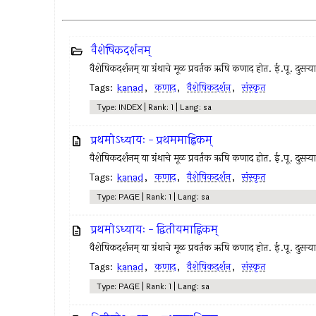
वैशेषिकदर्शनम्
वैशेषिकदर्शनम् या ग्रंथाचे मूळ प्रवर्तक ऋषि कणाद होत. ई.पू. दुसर्
Tags:
kanad
,
कणाद
,
वैशेषिकदर्शन
,
संस्कृत
Type: INDEX | Rank: 1 | Lang: sa
प्रथमोऽध्यायः - प्रथममाह्निकम्
वैशेषिकदर्शनम् या ग्रंथाचे मूळ प्रवर्तक ऋषि कणाद होत. ई.पू. दुसर्
Tags:
kanad
,
कणाद
,
वैशेषिकदर्शन
,
संस्कृत
Type: PAGE | Rank: 1 | Lang: sa
प्रथमोऽध्यायः - द्वितीयमाह्निकम्
वैशेषिकदर्शनम् या ग्रंथाचे मूळ प्रवर्तक ऋषि कणाद होत. ई.पू. दुसर्
Tags:
kanad
,
कणाद
,
वैशेषिकदर्शन
,
संस्कृत
Type: PAGE | Rank: 1 | Lang: sa