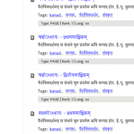
वैशेषिकदर्शनम् या ग्रंथाचे मूळ प्रवर्तक ऋषि कणाद होत. ई.पू. दुसर्
Tags:
kanad
,
कणाद
,
वैशेषिकदर्शन
,
संस्कृत
Type: PAGE | Rank: 1 | Lang: sa
षष्ठोऽध्यायः - प्रथममाह्निकम्
वैशेषिकदर्शनम् या ग्रंथाचे मूळ प्रवर्तक ऋषि कणाद होत. ई.पू. दुसर्
Tags:
kanad
,
कणाद
,
वैशेषिकदर्शन
,
संस्कृत
Type: PAGE | Rank: 1 | Lang: sa
षष्ठोऽध्यायः - द्वितीयमाह्निकम्
वैशेषिकदर्शनम् या ग्रंथाचे मूळ प्रवर्तक ऋषि कणाद होत. ई.पू. दुसर्
Tags:
kanad
,
कणाद
,
वैशेषिकदर्शन
,
संस्कृत
Type: PAGE | Rank: 1 | Lang: sa
सप्तमोऽध्यायः - प्रथममाह्निकम्
वैशेषिकदर्शनम् या ग्रंथाचे मूळ प्रवर्तक ऋषि कणाद होत. ई.पू. दुसर्
Tags:
kanad
,
कणाद
,
वैशेषिकदर्शन
,
संस्कृत