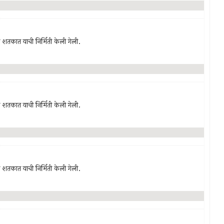
‍या शतकात याची निर्मिती केली गेली.
‍या शतकात याची निर्मिती केली गेली.
‍या शतकात याची निर्मिती केली गेली.