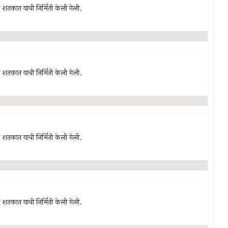
‍या शतकात याची निर्मिती केली गेली.
‍या शतकात याची निर्मिती केली गेली.
‍या शतकात याची निर्मिती केली गेली.
‍या शतकात याची निर्मिती केली गेली.