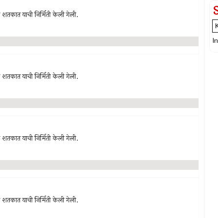
‍या शतकात याची निर्मिती केली गेली.
I
‍या शतकात याची निर्मिती केली गेली.
‍या शतकात याची निर्मिती केली गेली.
‍या शतकात याची निर्मिती केली गेली.