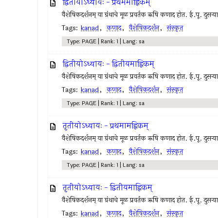
द्वितीयोऽध्यायः - प्रथममाह्निकम्
वैशेषिकदर्शनम् या ग्रंथाचे मूळ प्रवर्तक ऋषि कणाद होत. ई.पू. दुसर्
Tags:
kanad
,
कणाद
,
वैशेषिकदर्शन
,
संस्कृत
Type: PAGE | Rank: 1 | Lang: sa
द्वितीयोऽध्यायः - द्वितीयमाह्निकम्
वैशेषिकदर्शनम् या ग्रंथाचे मूळ प्रवर्तक ऋषि कणाद होत. ई.पू. दुसर्
Tags:
kanad
,
कणाद
,
वैशेषिकदर्शन
,
संस्कृत
Type: PAGE | Rank: 1 | Lang: sa
तृतीयोऽध्यायः - प्रथमामह्निकम्
वैशेषिकदर्शनम् या ग्रंथाचे मूळ प्रवर्तक ऋषि कणाद होत. ई.पू. दुसर्
Tags:
kanad
,
कणाद
,
वैशेषिकदर्शन
,
संस्कृत
Type: PAGE | Rank: 1 | Lang: sa
तृतीयोऽध्यायः - द्वितीयमाह्निकम्
वैशेषिकदर्शनम् या ग्रंथाचे मूळ प्रवर्तक ऋषि कणाद होत. ई.पू. दुसर्
Tags:
kanad
,
कणाद
,
वैशेषिकदर्शन
,
संस्कृत