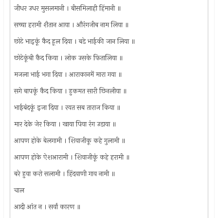
जीधर उधर मुसलमानी । बीसमिलाही हिंमानी ॥
सच्चा हरामी शैतान आया । औरंगजीब नाम लिया ॥
छोटे भाइकूं कैद हूल दिया । बडे भाईकी जान लिया ॥
छोटेकूंबी कैद किया । लोक उसके फितालिया ॥
मजला भाई भगा दिया । आराकानमें मारा गया ॥
सगे बापकूं कैद किया । हुकमत सारी छिनलीया ॥
भाईबंदकूं इजा दिया । रयत सब ताराज किया ॥
मार देके जेर किया । खाया पिया रंग उडाया ॥
आपण होके बेलगामी । शिवाजीकू कहे गुलामी ॥
आपण होके ऐशआरामी । शिवाजीकूं कहे हरामी ॥
बरे हुवा करो सलामी । हिंदवाणी गाव नामी ॥
चाल
आदी आंत न । सर्वां कारण ॥