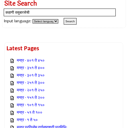
Site Search
Input language:
Latest Pages
मन्त्र - ४०१ ते ४५०
मन्त्र - ३५१ ते ४००
मन्त्र - ३०१ ते ३५०
मन्त्र - २५१ ते ३००
मन्त्र - २०१ ते २५०
मन्त्र - १५१ ते २००
मन्त्र - १०१ ते १५०
मन्त्र - ५१ ते १००
मन्त्र - १ ते ५०
मन्त्र प्रतिलोम दुर्गासप्तशती पाठविधिः