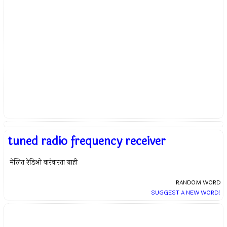
tuned radio frequency receiver
मेलित रेडिओ वारंवारता ग्राही
RANDOM WORD
SUGGEST A NEW WORD!