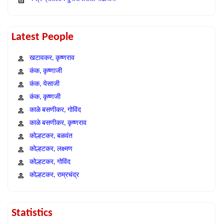
Latest People
खटावकर, कृष्णराव
कंक, कृष्णाजी
कंक, येसाजी
कंक, कृष्णजी
काळे बसणीकर, गोविंद
काळे बसणीकर, कृष्णराव
कोल्हटकर, बळवंत
कोल्हटकर, लक्ष्मण
कोल्हटकर, गोविंद
कोल्हटकर, राम्रचंद्र
Statistics