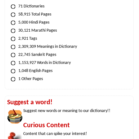
71 Dictionaries
58,915 Total Pages
5,000 Hindi Pages
30,121 Marathi Pages
2,921 Tags
2,309,309 Meanings in Dictionary
22,745 Sanskrit Pages
1,153,927 Words in Dictionary
1,048 English Pages
1 Other Pages
Suggest a word!
Suggest new words or meaning to our dictionary!!
Curious Content
Content that can spike your interest!