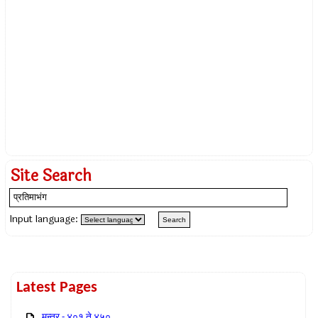
Site Search
Input language:
Latest Pages
मन्त्र - ४०१ ते ४५०