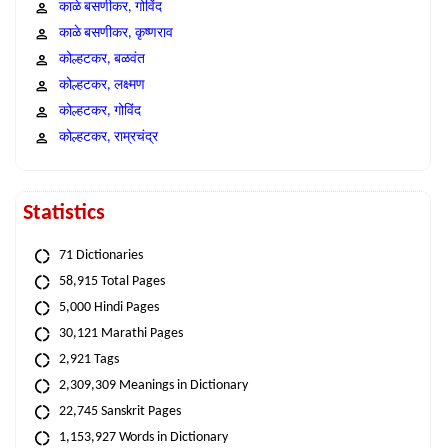
काळे बसणीकर, गोविंद
काळे बसणीकर, कृष्णराव
कोल्हटकर, बळवंत
कोल्हटकर, लक्ष्मण
कोल्हटकर, गोविंद
कोल्हटकर, राम्रचंद्र
Statistics
71 Dictionaries
58,915 Total Pages
5,000 Hindi Pages
30,121 Marathi Pages
2,921 Tags
2,309,309 Meanings in Dictionary
22,745 Sanskrit Pages
1,153,927 Words in Dictionary