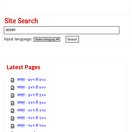
Site Search
Input language:
Latest Pages
मन्त्र - ४०१ ते ४५०
मन्त्र - ३५१ ते ४००
मन्त्र - ३०१ ते ३५०
मन्त्र - २५१ ते ३००
मन्त्र - २०१ ते २५०
मन्त्र - १५१ ते २००
मन्त्र - १०१ ते १५०