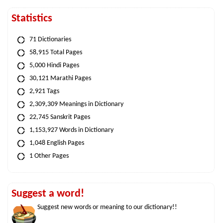
Statistics
71 Dictionaries
58,915 Total Pages
5,000 Hindi Pages
30,121 Marathi Pages
2,921 Tags
2,309,309 Meanings in Dictionary
22,745 Sanskrit Pages
1,153,927 Words in Dictionary
1,048 English Pages
1 Other Pages
Suggest a word!
Suggest new words or meaning to our dictionary!!