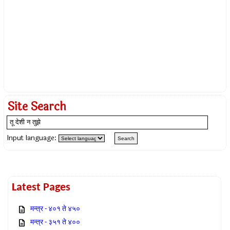
Site Search
Input language:
Latest Pages
मन्त्र - ४०१ ते ४५०
मन्त्र - ३५१ ते ४००