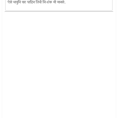
ऐसे भावुनि वाट पाहिन तिची निःशंक मी मानसे.