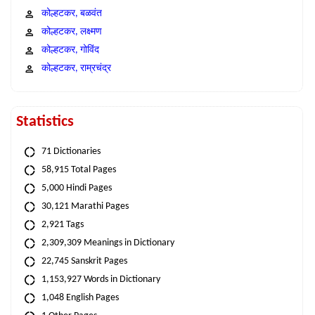
कोल्हटकर, बळवंत
कोल्हटकर, लक्ष्मण
कोल्हटकर, गोविंद
कोल्हटकर, राम्रचंद्र
Statistics
71 Dictionaries
58,915 Total Pages
5,000 Hindi Pages
30,121 Marathi Pages
2,921 Tags
2,309,309 Meanings in Dictionary
22,745 Sanskrit Pages
1,153,927 Words in Dictionary
1,048 English Pages