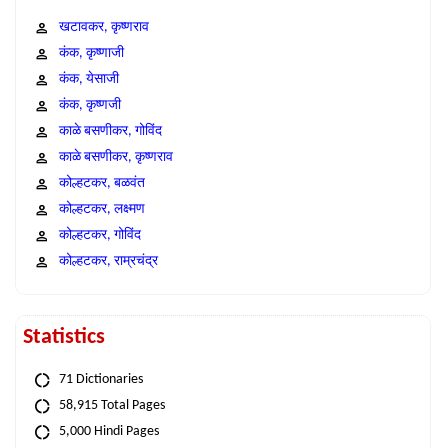
खटावकर, कृष्णराव
कंक, कृष्णाजी
कंक, येसाजी
कंक, कृष्णजी
काळे बसणीकर, गोविंद
काळे बसणीकर, कृष्णराव
कोल्हटकर, बळवंत
कोल्हटकर, लक्ष्मण
कोल्हटकर, गोविंद
कोल्हटकर, राम्रचंद्र
Statistics
71 Dictionaries
58,915 Total Pages
5,000 Hindi Pages