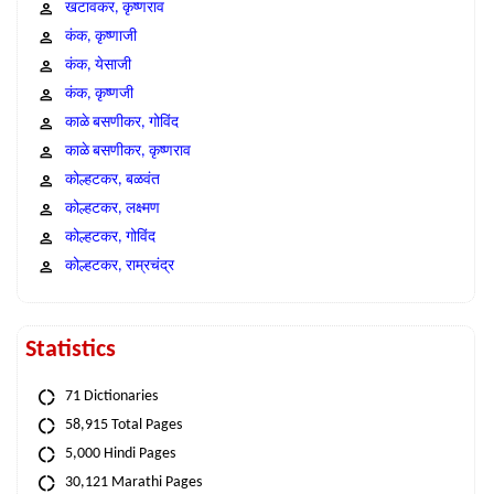
खटावकर, कृष्णराव
कंक, कृष्णाजी
कंक, येसाजी
कंक, कृष्णजी
काळे बसणीकर, गोविंद
काळे बसणीकर, कृष्णराव
कोल्हटकर, बळवंत
कोल्हटकर, लक्ष्मण
कोल्हटकर, गोविंद
कोल्हटकर, राम्रचंद्र
Statistics
71 Dictionaries
58,915 Total Pages
5,000 Hindi Pages
30,121 Marathi Pages