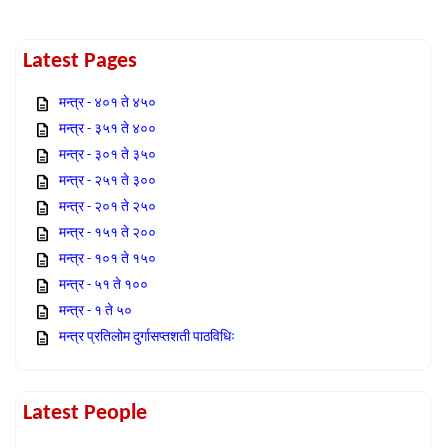
Latest Pages
मन्त्र - ४०१ ते ४५०
मन्त्र - ३५१ ते ४००
मन्त्र - ३०१ ते ३५०
मन्त्र - २५१ ते ३००
मन्त्र - २०१ ते २५०
मन्त्र - १५१ ते २००
मन्त्र - १०१ ते १५०
मन्त्र - ५१ ते १००
मन्त्र - १ ते ५०
मन्त्र प्रतिलोम दुर्गासप्तशती पाठविधिः
Latest People