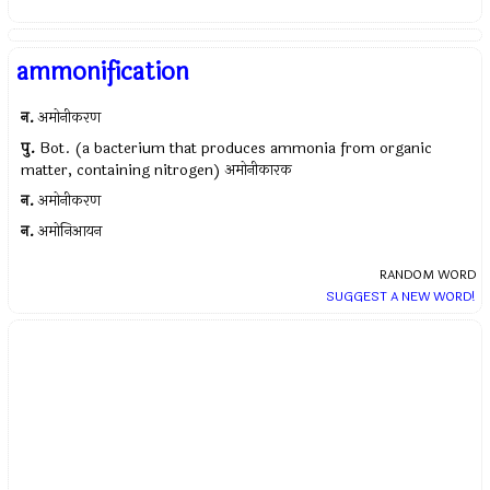
ammonification
न.
अमोनीकरण
पु.
Bot. (a bacterium that produces ammonia from organic
matter, containing nitrogen) अमोनीकारक
न.
अमोनीकरण
न.
अमोनिआयन
RANDOM WORD
SUGGEST A NEW WORD!