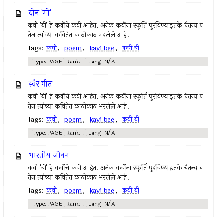
दोन 'मी'
कवी 'बी' हे कवींचे कवी आहेत. अनेक कवींना स्फूर्ति पुरविण्याइतके चैतन्य व
तेज त्यांच्या कवितेत काठोकाठ भरलेले आहे.
Tags:
कवी
,
poem
,
kavi bee
,
कवी बी
Type: PAGE | Rank: 1 | Lang: N/A
स्वैर गीत
कवी 'बी' हे कवींचे कवी आहेत. अनेक कवींना स्फूर्ति पुरविण्याइतके चैतन्य व
तेज त्यांच्या कवितेत काठोकाठ भरलेले आहे.
Tags:
कवी
,
poem
,
kavi bee
,
कवी बी
Type: PAGE | Rank: 1 | Lang: N/A
भारतीय जीवन
कवी 'बी' हे कवींचे कवी आहेत. अनेक कवींना स्फूर्ति पुरविण्याइतके चैतन्य व
तेज त्यांच्या कवितेत काठोकाठ भरलेले आहे.
Tags:
कवी
,
poem
,
kavi bee
,
कवी बी
Type: PAGE | Rank: 1 | Lang: N/A