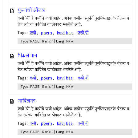
फुलांची ओंजळ
कवी 'बी' हे कवींचे कवी आहेत. अनेक कवींना स्फूर्ति पुरविण्याइतके चैतन्य व
तेज त्यांच्या कवितेत काठोकाठ भरलेले आहे.
Tags:
कवी
,
poem
,
kavi bee
,
कवी बी
Type: PAGE | Rank: 1 | Lang: N/A
पिकले पान
कवी 'बी' हे कवींचे कवी आहेत. अनेक कवींना स्फूर्ति पुरविण्याइतके चैतन्य व
तेज त्यांच्या कवितेत काठोकाठ भरलेले आहे.
Tags:
कवी
,
poem
,
kavi bee
,
कवी बी
Type: PAGE | Rank: 1 | Lang: N/A
गाविलगड
कवी 'बी' हे कवींचे कवी आहेत. अनेक कवींना स्फूर्ति पुरविण्याइतके चैतन्य व
तेज त्यांच्या कवितेत काठोकाठ भरलेले आहे.
Tags:
कवी
,
poem
,
kavi bee
,
कवी बी
Type: PAGE | Rank: 1 | Lang: N/A