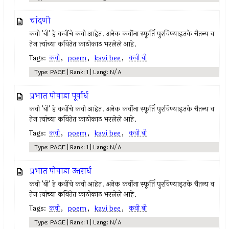
चांदणी
कवी 'बी' हे कवींचे कवी आहेत. अनेक कवींना स्फूर्ति पुरविण्याइतके चैतन्य व
तेज त्यांच्या कवितेत काठोकाठ भरलेले आहे.
Tags:
कवी
,
poem
,
kavi bee
,
कवी बी
Type: PAGE | Rank: 1 | Lang: N/A
प्रभात पोवाडा पूर्वार्ध
कवी 'बी' हे कवींचे कवी आहेत. अनेक कवींना स्फूर्ति पुरविण्याइतके चैतन्य व
तेज त्यांच्या कवितेत काठोकाठ भरलेले आहे.
Tags:
कवी
,
poem
,
kavi bee
,
कवी बी
Type: PAGE | Rank: 1 | Lang: N/A
प्रभात पोवाडा उत्तरार्ध
कवी 'बी' हे कवींचे कवी आहेत. अनेक कवींना स्फूर्ति पुरविण्याइतके चैतन्य व
तेज त्यांच्या कवितेत काठोकाठ भरलेले आहे.
Tags:
कवी
,
poem
,
kavi bee
,
कवी बी
Type: PAGE | Rank: 1 | Lang: N/A