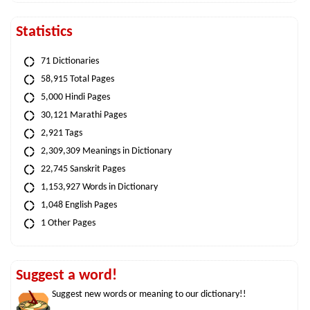
Statistics
71 Dictionaries
58,915 Total Pages
5,000 Hindi Pages
30,121 Marathi Pages
2,921 Tags
2,309,309 Meanings in Dictionary
22,745 Sanskrit Pages
1,153,927 Words in Dictionary
1,048 English Pages
1 Other Pages
Suggest a word!
Suggest new words or meaning to our dictionary!!