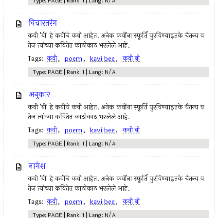
Type: PAGE | Rank: 1 | Lang: N/A
विचारतरंग
कवी 'बी' हे कवींचे कवी आहेत. अनेक कवींना स्फूर्ति पुरविण्याइतके चैतन्य व
तेज त्यांच्या कवितेत काठोकाठ भरलेले आहे.
Tags:
कवी
,
poem
,
kavi bee
,
कवी बी
Type: PAGE | Rank: 1 | Lang: N/A
अनुकार
कवी 'बी' हे कवींचे कवी आहेत. अनेक कवींना स्फूर्ति पुरविण्याइतके चैतन्य व
तेज त्यांच्या कवितेत काठोकाठ भरलेले आहे.
Tags:
कवी
,
poem
,
kavi bee
,
कवी बी
Type: PAGE | Rank: 1 | Lang: N/A
नागेश
कवी 'बी' हे कवींचे कवी आहेत. अनेक कवींना स्फूर्ति पुरविण्याइतके चैतन्य व
तेज त्यांच्या कवितेत काठोकाठ भरलेले आहे.
Tags:
कवी
,
poem
,
kavi bee
,
कवी बी
Type: PAGE | Rank: 1 | Lang: N/A