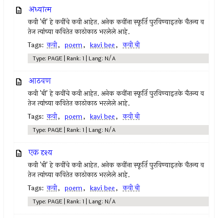
अध्यात्म
कवी 'बी' हे कवींचे कवी आहेत. अनेक कवींना स्फूर्ति पुरविण्याइतके चैतन्य व
तेज त्यांच्या कवितेत काठोकाठ भरलेले आहे.
Tags:
कवी
,
poem
,
kavi bee
,
कवी बी
Type: PAGE | Rank: 1 | Lang: N/A
आठवण
कवी 'बी' हे कवींचे कवी आहेत. अनेक कवींना स्फूर्ति पुरविण्याइतके चैतन्य व
तेज त्यांच्या कवितेत काठोकाठ भरलेले आहे.
Tags:
कवी
,
poem
,
kavi bee
,
कवी बी
Type: PAGE | Rank: 1 | Lang: N/A
एक दृश्य
कवी 'बी' हे कवींचे कवी आहेत. अनेक कवींना स्फूर्ति पुरविण्याइतके चैतन्य व
तेज त्यांच्या कवितेत काठोकाठ भरलेले आहे.
Tags:
कवी
,
poem
,
kavi bee
,
कवी बी
Type: PAGE | Rank: 1 | Lang: N/A