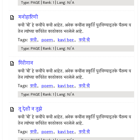
Type: PAGE | Rank: 1 | Lang: N/A
मनोहारिणी
कवी 'बी' हे कवींचे कवी आहेत. अनेक कवींना स्फूर्ति पुरविण्याइतके चैतन्य व
तेज त्यांच्या कवितेत काठोकाठ भरलेले आहे.
Tags:
कवी
,
poem
,
kavi bee
,
कवी बी
Type: PAGE | Rank: 1 | Lang: N/A
गिरीगान
कवी 'बी' हे कवींचे कवी आहेत. अनेक कवींना स्फूर्ति पुरविण्याइतके चैतन्य व
तेज त्यांच्या कवितेत काठोकाठ भरलेले आहे.
Tags:
कवी
,
poem
,
kavi bee
,
कवी बी
Type: PAGE | Rank: 1 | Lang: N/A
तू देशी न तुझे
कवी 'बी' हे कवींचे कवी आहेत. अनेक कवींना स्फूर्ति पुरविण्याइतके चैतन्य व
तेज त्यांच्या कवितेत काठोकाठ भरलेले आहे.
Tags:
कवी
,
poem
,
kavi bee
,
कवी बी