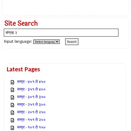
Site Search
Input language:
Latest Pages
मन्त्र - ४०१ ते ४५०
मन्त्र - ३५१ ते ४००
मन्त्र - ३०१ ते ३५०
मन्त्र - २५१ ते ३००
मन्त्र - २०१ ते २५०
मन्त्र - १५१ ते २००
मन्त्र - १०१ ते १५०