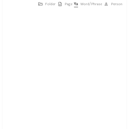
Folder
Page
Word/Phrase
Person