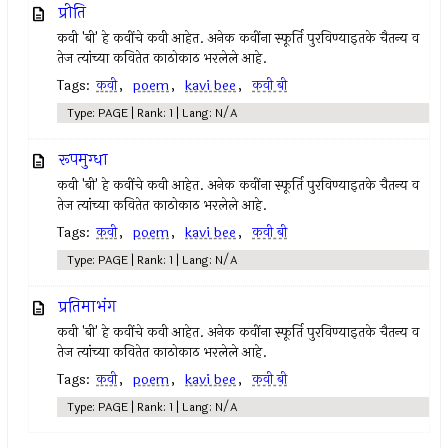
प्रीति
कवी 'बी' हे कवींचे कवी आहेत. अनेक कवींना स्फूर्ति पुरविण्याइतके चैतन्य व
तेज त्यांच्या कवितेत काठोकाठ भरलेले आहे.
Tags:
कवी
,
poem
,
kavi bee
,
कवी बी
Type: PAGE | Rank: 1 | Lang: N/A
रूपमुग्धा
कवी 'बी' हे कवींचे कवी आहेत. अनेक कवींना स्फूर्ति पुरविण्याइतके चैतन्य व
तेज त्यांच्या कवितेत काठोकाठ भरलेले आहे.
Tags:
कवी
,
poem
,
kavi bee
,
कवी बी
Type: PAGE | Rank: 1 | Lang: N/A
प्रतिमाभंग
कवी 'बी' हे कवींचे कवी आहेत. अनेक कवींना स्फूर्ति पुरविण्याइतके चैतन्य व
तेज त्यांच्या कवितेत काठोकाठ भरलेले आहे.
Tags:
कवी
,
poem
,
kavi bee
,
कवी बी
Type: PAGE | Rank: 1 | Lang: N/A