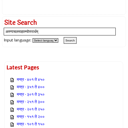
Site Search
Input language:
Latest Pages
मन्त्र - ४०१ ते ४५०
मन्त्र - ३५१ ते ४००
मन्त्र - ३०१ ते ३५०
मन्त्र - २५१ ते ३००
मन्त्र - २०१ ते २५०
मन्त्र - १५१ ते २००
मन्त्र - १०१ ते १५०