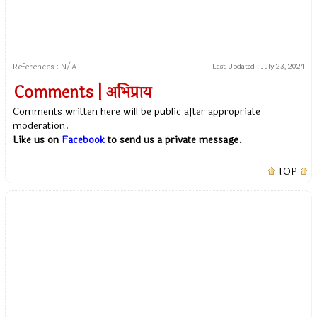
References : N/A
Last Updated :
July 23, 2024
Comments | अभिप्राय
Comments written here will be public after appropriate
moderation.
Like us on
Facebook
to send us a private message.
TOP