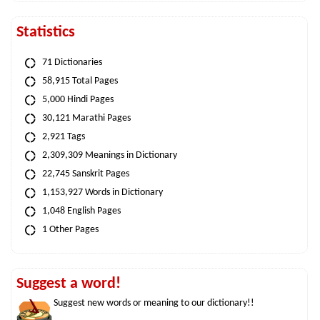
Statistics
71 Dictionaries
58,915 Total Pages
5,000 Hindi Pages
30,121 Marathi Pages
2,921 Tags
2,309,309 Meanings in Dictionary
22,745 Sanskrit Pages
1,153,927 Words in Dictionary
1,048 English Pages
1 Other Pages
Suggest a word!
Suggest new words or meaning to our dictionary!!