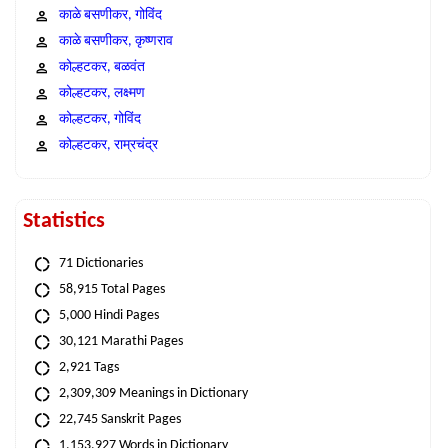
काळे बसणीकर, गोविंद
काळे बसणीकर, कृष्णराव
कोल्हटकर, बळवंत
कोल्हटकर, लक्ष्मण
कोल्हटकर, गोविंद
कोल्हटकर, राम्रचंद्र
Statistics
71 Dictionaries
58,915 Total Pages
5,000 Hindi Pages
30,121 Marathi Pages
2,921 Tags
2,309,309 Meanings in Dictionary
22,745 Sanskrit Pages
1,153,927 Words in Dictionary