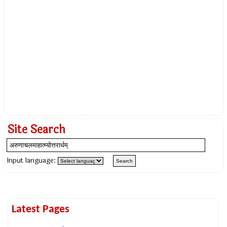
Site Search
Input language:
Latest Pages