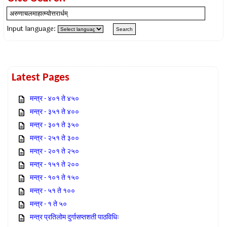
Input language:
Latest Pages
मन्त्र - ४०१ ते ४५०
मन्त्र - ३५१ ते ४००
मन्त्र - ३०१ ते ३५०
मन्त्र - २५१ ते ३००
मन्त्र - २०१ ते २५०
मन्त्र - १५१ ते २००
मन्त्र - १०१ ते १५०
मन्त्र - ५१ ते १००
मन्त्र - १ ते ५०
मन्त्र प्रतिलोम दुर्गासप्तशती पाठविधिः