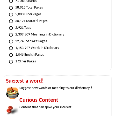
71 Dictionaries
58,915 Total Pages
5,000 Hindi Pages
30,121 Marathi Pages
2,921 Tags
2,309,309 Meanings in Dictionary
22,745 Sanskrit Pages
1,153,927 Words in Dictionary
1,048 English Pages
1 Other Pages
Suggest a word!
Suggest new words or meaning to our dictionary!!
Curious Content
Content that can spike your interest!