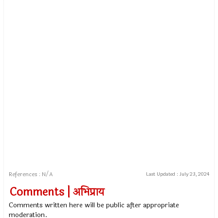
References : N/A
Last Updated :
July 23, 2024
Comments | अभिप्राय
Comments written here will be public after appropriate
moderation.