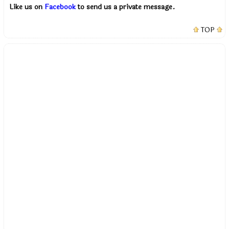
Like us on
Facebook
to send us a private message.
TOP