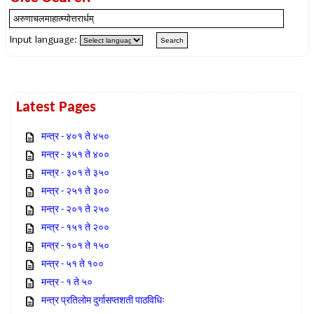
Input language:
Latest Pages
मन्त्र - ४०१ ते ४५०
मन्त्र - ३५१ ते ४००
मन्त्र - ३०१ ते ३५०
मन्त्र - २५१ ते ३००
मन्त्र - २०१ ते २५०
मन्त्र - १५१ ते २००
मन्त्र - १०१ ते १५०
मन्त्र - ५१ ते १००
मन्त्र - १ ते ५०
मन्त्र प्रतिलोम दुर्गासप्तशती पाठविधिः