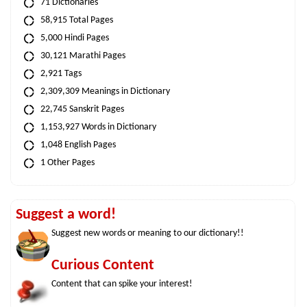
71 Dictionaries
58,915 Total Pages
5,000 Hindi Pages
30,121 Marathi Pages
2,921 Tags
2,309,309 Meanings in Dictionary
22,745 Sanskrit Pages
1,153,927 Words in Dictionary
1,048 English Pages
1 Other Pages
Suggest a word!
Suggest new words or meaning to our dictionary!!
Curious Content
Content that can spike your interest!