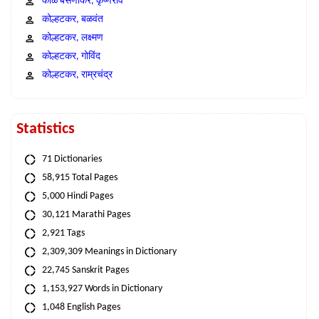
काळे बसणीकर, कृष्णराव
कोल्हटकर, बळवंत
कोल्हटकर, लक्ष्मण
कोल्हटकर, गोविंद
कोल्हटकर, राम्रचंद्र
Statistics
71 Dictionaries
58,915 Total Pages
5,000 Hindi Pages
30,121 Marathi Pages
2,921 Tags
2,309,309 Meanings in Dictionary
22,745 Sanskrit Pages
1,153,927 Words in Dictionary
1,048 English Pages