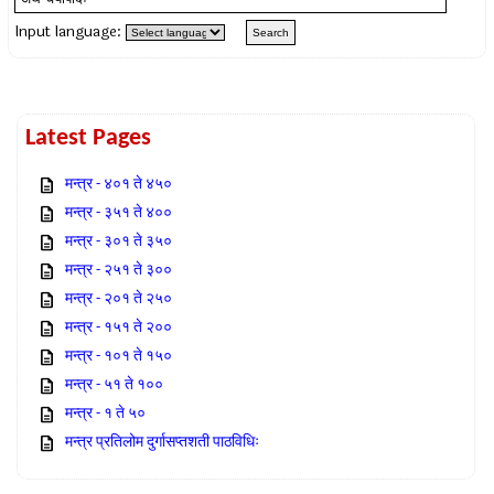
Input language:
Latest Pages
मन्त्र - ४०१ ते ४५०
मन्त्र - ३५१ ते ४००
मन्त्र - ३०१ ते ३५०
मन्त्र - २५१ ते ३००
मन्त्र - २०१ ते २५०
मन्त्र - १५१ ते २००
मन्त्र - १०१ ते १५०
मन्त्र - ५१ ते १००
मन्त्र - १ ते ५०
मन्त्र प्रतिलोम दुर्गासप्तशती पाठविधिः