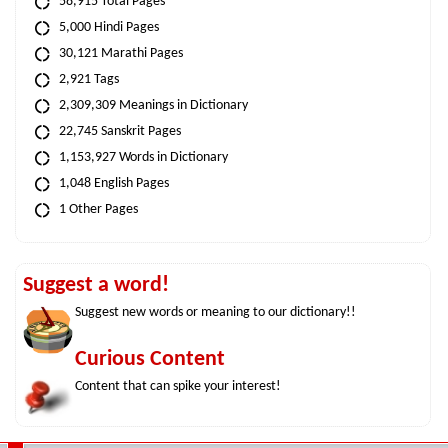
58,915 Total Pages
5,000 Hindi Pages
30,121 Marathi Pages
2,921 Tags
2,309,309 Meanings in Dictionary
22,745 Sanskrit Pages
1,153,927 Words in Dictionary
1,048 English Pages
1 Other Pages
Suggest a word!
Suggest new words or meaning to our dictionary!!
Curious Content
Content that can spike your interest!