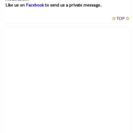
Like us on
Facebook
to send us a private message.
TOP