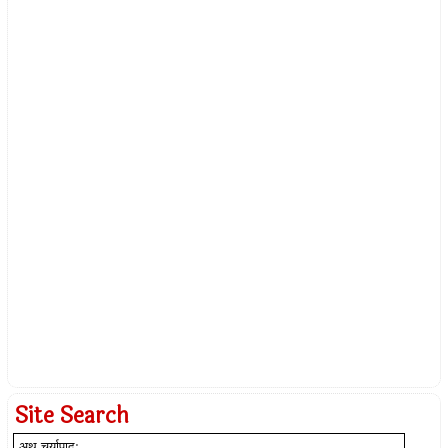
Site Search