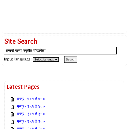
Site Search
Input language:
Latest Pages
मन्त्र - ४०१ ते ४५०
मन्त्र - ३५१ ते ४००
मन्त्र - ३०१ ते ३५०
मन्त्र - २५१ ते ३००