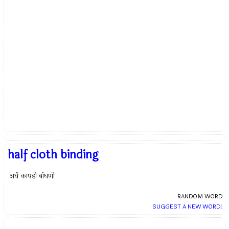
half cloth binding
अर्ध कापडी बांधणी
RANDOM WORD
SUGGEST A NEW WORD!