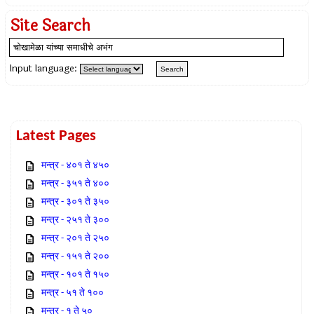
Site Search
Input language:
Latest Pages
मन्त्र - ४०१ ते ४५०
मन्त्र - ३५१ ते ४००
मन्त्र - ३०१ ते ३५०
मन्त्र - २५१ ते ३००
मन्त्र - २०१ ते २५०
मन्त्र - १५१ ते २००
मन्त्र - १०१ ते १५०
मन्त्र - ५१ ते १००
मन्त्र - १ ते ५०