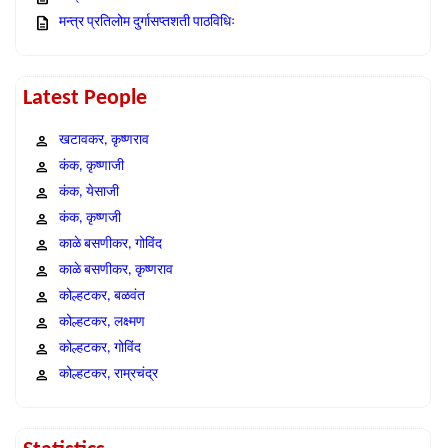
मन्त्र प्रतिलोम दुर्गासप्तशती पाठविधिः
Latest People
खटावकर, कृष्णराव
कंक, कृष्णाजी
कंक, येसाजी
कंक, कृष्णजी
काळे बसणीकर, गोविंद
काळे बसणीकर, कृष्णराव
कोल्हटकर, बळवंत
कोल्हटकर, लक्ष्मण
कोल्हटकर, गोविंद
कोल्हटकर, राम्रचंद्र