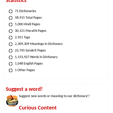
Statistics
71 Dictionaries
58,915 Total Pages
5,000 Hindi Pages
30,121 Marathi Pages
2,921 Tags
2,309,309 Meanings in Dictionary
22,745 Sanskrit Pages
1,153,927 Words in Dictionary
1,048 English Pages
1 Other Pages
Suggest a word!
Suggest new words or meaning to our dictionary!!
Curious Content