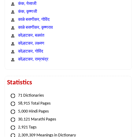
कंक, येसाजी
कंक, कृष्णजी
काळे बसणीकर, गोविंद
काळे बसणीकर, कृष्णराव
कोल्हटकर, बळवंत
कोल्हटकर, लक्ष्मण
कोल्हटकर, गोविंद
कोल्हटकर, राम्रचंद्र
Statistics
71 Dictionaries
58,915 Total Pages
5,000 Hindi Pages
30,121 Marathi Pages
2,921 Tags
2,309,309 Meanings in Dictionary