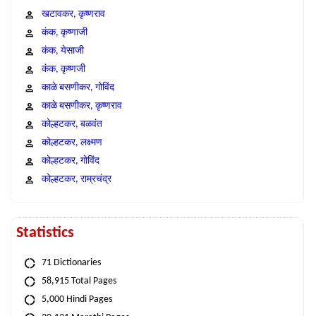
खटावकर, कृष्णराव
कंक, कृष्णाजी
कंक, येसाजी
कंक, कृष्णजी
काळे बसणीकर, गोविंद
काळे बसणीकर, कृष्णराव
कोल्हटकर, बळवंत
कोल्हटकर, लक्ष्मण
कोल्हटकर, गोविंद
कोल्हटकर, राम्रचंद्र
Statistics
71 Dictionaries
58,915 Total Pages
5,000 Hindi Pages