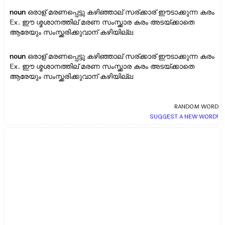
noun
ഒരാള് മരണപ്പെട്ടു കഴിഞ്ഞാല് സര്ക്കാര് ഈടാക്കുന്ന കരം
Ex.
ഈ ശ്മശാനത്തില് മരണ സംസ്ക്കാര കരം അടയ്ക്കാതെ
ആരേയും സംസ്ക്കരിക്കുവാന് കഴിയില്ല
noun
ഒരാള് മരണപ്പെട്ടു കഴിഞ്ഞാല് സര്ക്കാര് ഈടാക്കുന്ന കരം
Ex.
ഈ ശ്മശാനത്തില് മരണ സംസ്ക്കാര കരം അടയ്ക്കാതെ
ആരേയും സംസ്ക്കരിക്കുവാന് കഴിയില്ല
RANDOM WORD
SUGGEST A NEW WORD!