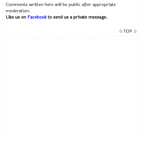
Comments written here will be public after appropriate
moderation.
Like us on
Facebook
to send us a private message.
TOP