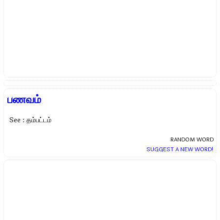
பணவம்
See : தம்பட்டம்
RANDOM WORD
SUGGEST A NEW WORD!