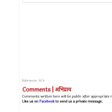
References : N/A
Comments | अभिप्राय
Comments written here will be public after appropriate
Like us on
Facebook
to send us a private message.