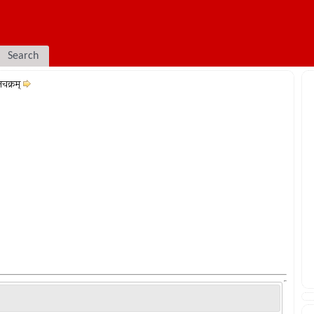
Search
चक्रम्