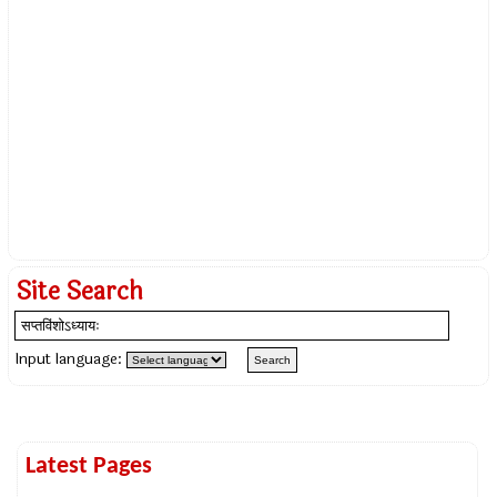
Site Search
Input language:
Latest Pages