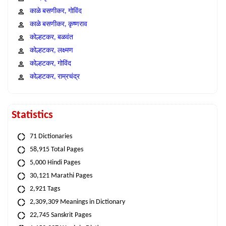
काळे बसणीकर, गोविंद
काळे बसणीकर, कृष्णराव
कोल्हटकर, बळवंत
कोल्हटकर, लक्ष्मण
कोल्हटकर, गोविंद
कोल्हटकर, राम्रचंद्र
Statistics
71 Dictionaries
58,915 Total Pages
5,000 Hindi Pages
30,121 Marathi Pages
2,921 Tags
2,309,309 Meanings in Dictionary
22,745 Sanskrit Pages