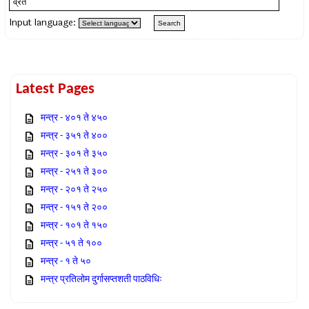
Input language:
Latest Pages
मन्त्र - ४०१ ते ४५०
मन्त्र - ३५१ ते ४००
मन्त्र - ३०१ ते ३५०
मन्त्र - २५१ ते ३००
मन्त्र - २०१ ते २५०
मन्त्र - १५१ ते २००
मन्त्र - १०१ ते १५०
मन्त्र - ५१ ते १००
मन्त्र - १ ते ५०
मन्त्र प्रतिलोम दुर्गासप्तशती पाठविधिः