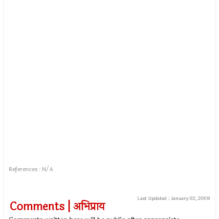
References : N/A
Last Updated :
January 02, 2008
Comments | अभिप्राय