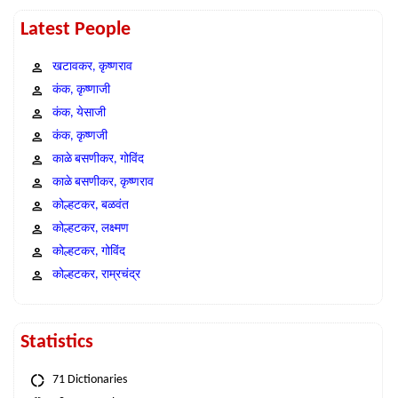
Latest People
खटावकर, कृष्णराव
कंक, कृष्णाजी
कंक, येसाजी
कंक, कृष्णजी
काळे बसणीकर, गोविंद
काळे बसणीकर, कृष्णराव
कोल्हटकर, बळवंत
कोल्हटकर, लक्ष्मण
कोल्हटकर, गोविंद
कोल्हटकर, राम्रचंद्र
Statistics
71 Dictionaries