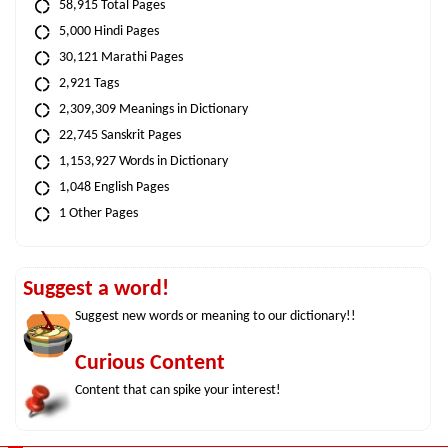
58,915 Total Pages
5,000 Hindi Pages
30,121 Marathi Pages
2,921 Tags
2,309,309 Meanings in Dictionary
22,745 Sanskrit Pages
1,153,927 Words in Dictionary
1,048 English Pages
1 Other Pages
Suggest a word!
Suggest new words or meaning to our dictionary!!
Curious Content
Content that can spike your interest!