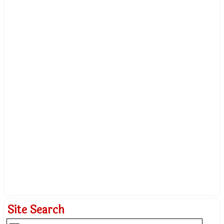
Site Search