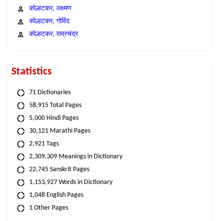
कोल्हटकर, लक्ष्मण
कोल्हटकर, गोविंद
कोल्हटकर, राम्रचंद्र
Statistics
71 Dictionaries
58,915 Total Pages
5,000 Hindi Pages
30,121 Marathi Pages
2,921 Tags
2,309,309 Meanings in Dictionary
22,745 Sanskrit Pages
1,153,927 Words in Dictionary
1,048 English Pages
1 Other Pages