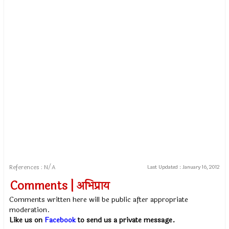
References : N/A
Last Updated :
January 16, 2012
Comments | अभिप्राय
Comments written here will be public after appropriate
moderation.
Like us on
Facebook
to send us a private message.