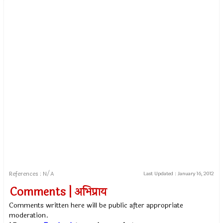
References : N/A
Last Updated :
January 16, 2012
Comments | अभिप्राय
Comments written here will be public after appropriate
moderation.