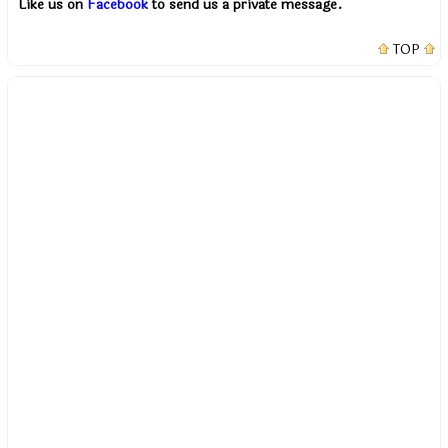
Like us on
Facebook
to send us a private message.
TOP