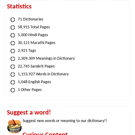
Statistics
71 Dictionaries
58,915 Total Pages
5,000 Hindi Pages
30,121 Marathi Pages
2,921 Tags
2,309,309 Meanings in Dictionary
22,745 Sanskrit Pages
1,153,927 Words in Dictionary
1,048 English Pages
1 Other Pages
Suggest a word!
Suggest new words or meaning to our dictionary!!