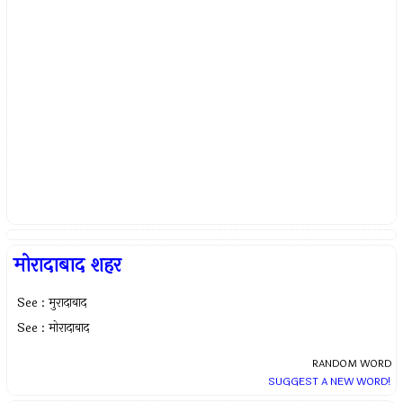
मोरादाबाद शहर
See : मुरादाबाद
See : मोरादाबाद
RANDOM WORD
SUGGEST A NEW WORD!