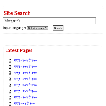
Site Search
Input language:
Latest Pages
मन्त्र - ४०१ ते ४५०
मन्त्र - ३५१ ते ४००
मन्त्र - ३०१ ते ३५०
मन्त्र - २५१ ते ३००
मन्त्र - २०१ ते २५०
मन्त्र - १५१ ते २००
मन्त्र - १०१ ते १५०
मन्त्र - ५१ ते १००