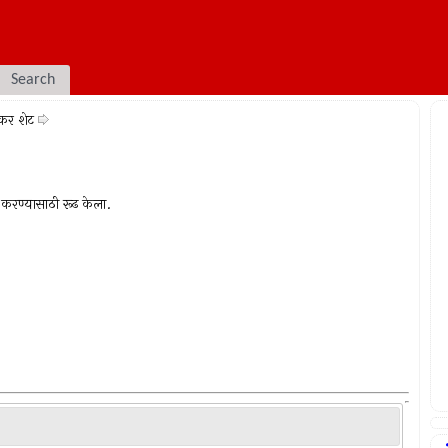
Search
ंकर शेट
 करण्यासाठी रूढ केला.