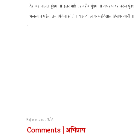
देशावर चालता हुंड्या ॥ इतर गाई तर गरीब भुंड्या ॥ अपराधावर धरून पुं
भलत्याचे पडेना तेज फिटेना भ्रांती । यासाठी लोक भरदिसास हिसके खाती 
References : N/A
Comments | अभिप्राय