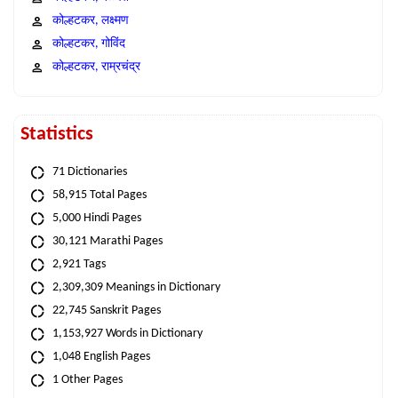
कोल्हटकर, लक्ष्मण
कोल्हटकर, गोविंद
कोल्हटकर, राम्रचंद्र
Statistics
71 Dictionaries
58,915 Total Pages
5,000 Hindi Pages
30,121 Marathi Pages
2,921 Tags
2,309,309 Meanings in Dictionary
22,745 Sanskrit Pages
1,153,927 Words in Dictionary
1,048 English Pages
1 Other Pages