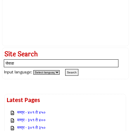
Site Search
Input language:
Latest Pages
मन्त्र - ४०१ ते ४५०
मन्त्र - ३५१ ते ४००
मन्त्र - ३०१ ते ३५०