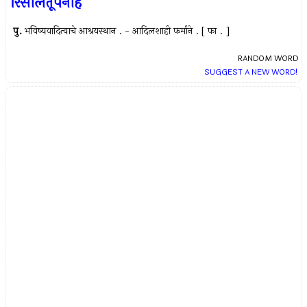
रिसालतूपनाह
पु.
भविष्यवादित्वाचे आश्रयस्थान . - आदिलशाही फर्माने . [ फा . ]
RANDOM WORD
SUGGEST A NEW WORD!