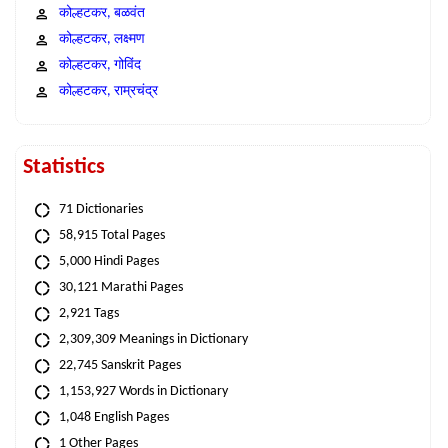
कोल्हटकर, बळवंत
कोल्हटकर, लक्ष्मण
कोल्हटकर, गोविंद
कोल्हटकर, राम्रचंद्र
Statistics
71 Dictionaries
58,915 Total Pages
5,000 Hindi Pages
30,121 Marathi Pages
2,921 Tags
2,309,309 Meanings in Dictionary
22,745 Sanskrit Pages
1,153,927 Words in Dictionary
1,048 English Pages
1 Other Pages