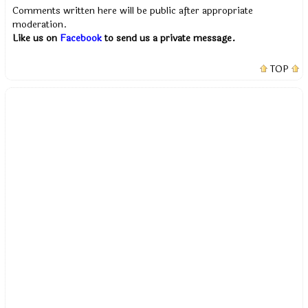
Comments written here will be public after appropriate
moderation.
Like us on
Facebook
to send us a private message.
TOP