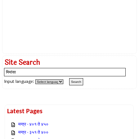
Site Search
Input language:
Latest Pages
मन्त्र - ४०१ ते ४५०
मन्त्र - ३५१ ते ४००