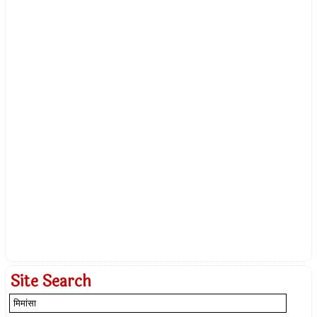
Site Search