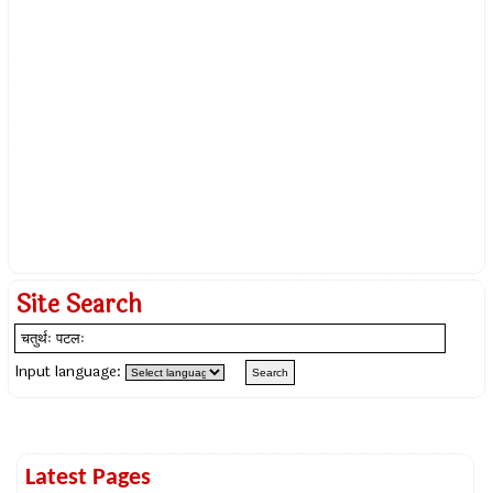
Site Search
Input language:
Latest Pages