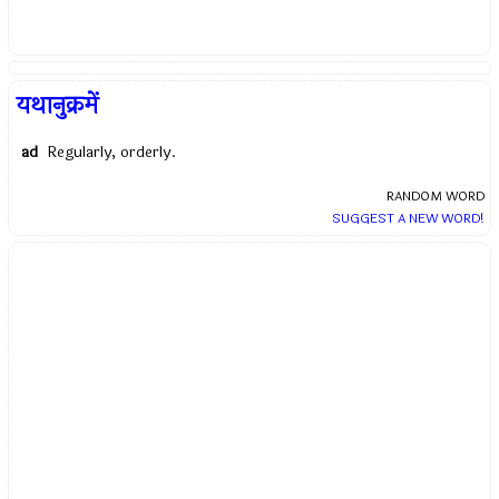
यथानुक्रमें
ad
Regularly, orderly.
RANDOM WORD
SUGGEST A NEW WORD!