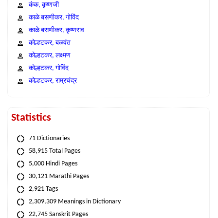
कंक, कृष्णजी
काळे बसणीकर, गोविंद
काळे बसणीकर, कृष्णराव
कोल्हटकर, बळवंत
कोल्हटकर, लक्ष्मण
कोल्हटकर, गोविंद
कोल्हटकर, राम्रचंद्र
Statistics
71 Dictionaries
58,915 Total Pages
5,000 Hindi Pages
30,121 Marathi Pages
2,921 Tags
2,309,309 Meanings in Dictionary
22,745 Sanskrit Pages