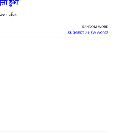
ुसा हुआ
ee : प्रविष्ट
RANDOM WORD
SUGGEST A NEW WORD!