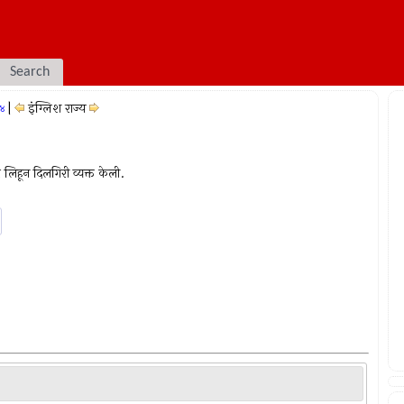
Search
|
इंग्लिश राज्य
 ४
पर लिहून दिलगिरी व्यक्त केली.