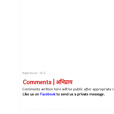
References : N/A
Comments | अभिप्राय
Comments written here will be public after appropriate
Like us on
Facebook
to send us a private message.