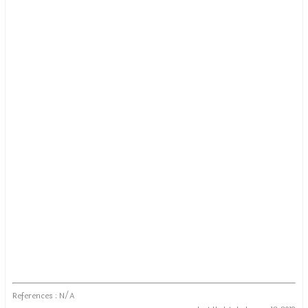
References : N/A