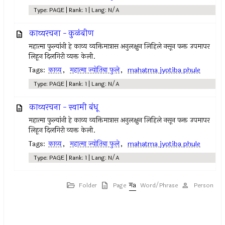
Type: PAGE | Rank: 1 | Lang: N/A
काव्यरचना - कुळंबीण
महात्मा फुल्यांनी हे काव्य व्यक्तिमात्रास अनुलक्षुन लिहिले नसून फक्त उपमापर
लिहून दिलगिरी व्यक्त केली.
Tags:
काव्य
,
महात्मा ज्योतिबा फुले
,
mahatma jyotiba phule
Type: PAGE | Rank: 1 | Lang: N/A
काव्यरचना - स्वामी बंधू
महात्मा फुल्यांनी हे काव्य व्यक्तिमात्रास अनुलक्षुन लिहिले नसून फक्त उपमापर
लिहून दिलगिरी व्यक्त केली.
Tags:
काव्य
,
महात्मा ज्योतिबा फुले
,
mahatma jyotiba phule
Type: PAGE | Rank: 1 | Lang: N/A
Folder
Page
Word/Phrase
Person