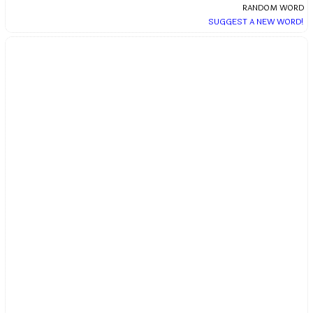
RANDOM WORD
SUGGEST A NEW WORD!