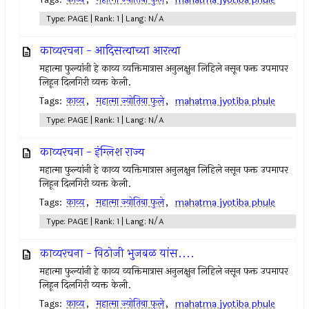
Type: PAGE | Rank: 1 | Lang: N/A
काव्यरचना - आदिसत्याच्या आरत्या
महात्मा फुल्यांनी हे काव्य व्यक्तिमात्रास अनुलक्षुन लिहिले नसून फक्त उपमापर
लिहून दिलगिरी व्यक्त केली.
Tags:
काव्य
,
महात्मा ज्योतिबा फुले
,
mahatma jyotiba phule
Type: PAGE | Rank: 1 | Lang: N/A
काव्यरचना - इंग्लिश राज्य
महात्मा फुल्यांनी हे काव्य व्यक्तिमात्रास अनुलक्षुन लिहिले नसून फक्त उपमापर
लिहून दिलगिरी व्यक्त केली.
Tags:
काव्य
,
महात्मा ज्योतिबा फुले
,
mahatma jyotiba phule
Type: PAGE | Rank: 1 | Lang: N/A
काव्यरचना - विठोजी भुजबळ यांस....
महात्मा फुल्यांनी हे काव्य व्यक्तिमात्रास अनुलक्षुन लिहिले नसून फक्त उपमापर
लिहून दिलगिरी व्यक्त केली.
Tags:
काव्य
,
महात्मा ज्योतिबा फुले
,
mahatma jyotiba phule