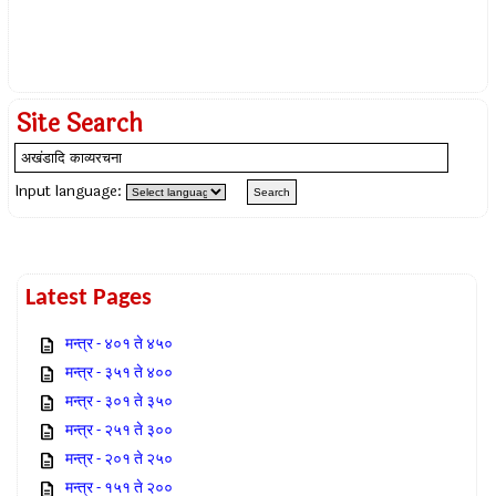
Site Search
Input language:
Latest Pages
मन्त्र - ४०१ ते ४५०
मन्त्र - ३५१ ते ४००
मन्त्र - ३०१ ते ३५०
मन्त्र - २५१ ते ३००
मन्त्र - २०१ ते २५०
मन्त्र - १५१ ते २००