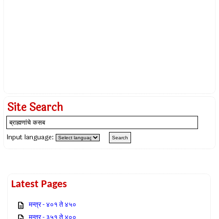
Site Search
Input language:
Latest Pages
मन्त्र - ४०१ ते ४५०
मन्त्र - ३५१ ते ४००