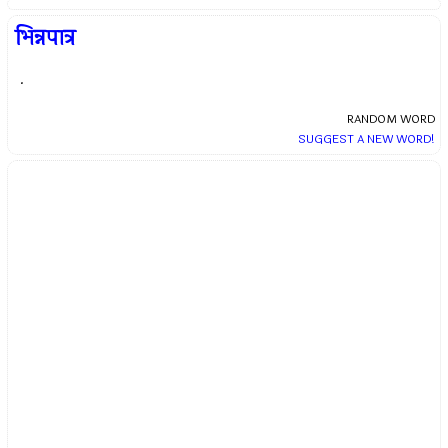
भिन्नपात्र
.
RANDOM WORD
SUGGEST A NEW WORD!