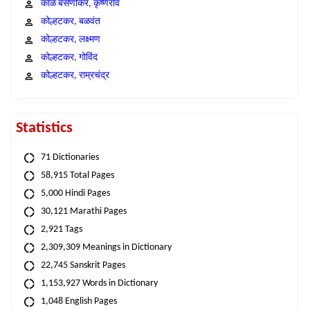
काळे बसणीकर, कृष्णराव
कोल्हटकर, बळवंत
कोल्हटकर, लक्ष्मण
कोल्हटकर, गोविंद
कोल्हटकर, राम्रचंद्र
Statistics
71 Dictionaries
58,915 Total Pages
5,000 Hindi Pages
30,121 Marathi Pages
2,921 Tags
2,309,309 Meanings in Dictionary
22,745 Sanskrit Pages
1,153,927 Words in Dictionary
1,048 English Pages