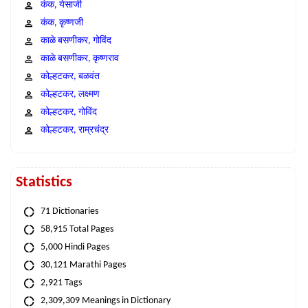
कंक, येसाजी
कंक, कृष्णजी
काळे बसणीकर, गोविंद
काळे बसणीकर, कृष्णराव
कोल्हटकर, बळवंत
कोल्हटकर, लक्ष्मण
कोल्हटकर, गोविंद
कोल्हटकर, राम्रचंद्र
Statistics
71 Dictionaries
58,915 Total Pages
5,000 Hindi Pages
30,121 Marathi Pages
2,921 Tags
2,309,309 Meanings in Dictionary