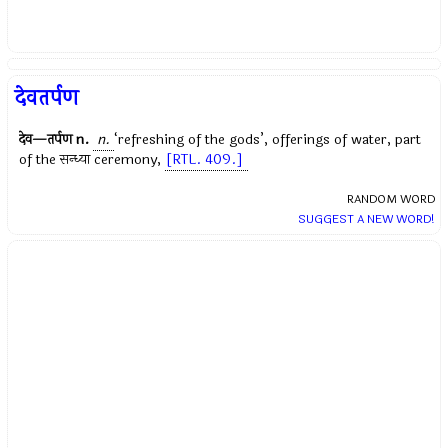
देवतर्पण
देव—तर्पण
n.
n.
‘refreshing of the gods’, offerings of water, part
of the
सन्ध्या
ceremony,
[RTL. 409.]
RANDOM WORD
SUGGEST A NEW WORD!