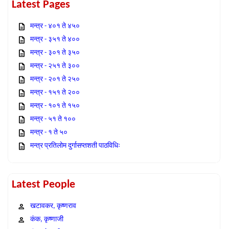
Latest Pages
मन्त्र - ४०१ ते ४५०
मन्त्र - ३५१ ते ४००
मन्त्र - ३०१ ते ३५०
मन्त्र - २५१ ते ३००
मन्त्र - २०१ ते २५०
मन्त्र - १५१ ते २००
मन्त्र - १०१ ते १५०
मन्त्र - ५१ ते १००
मन्त्र - १ ते ५०
मन्त्र प्रतिलोम दुर्गासप्तशती पाठविधिः
Latest People
खटावकर, कृष्णराव
कंक, कृष्णाजी