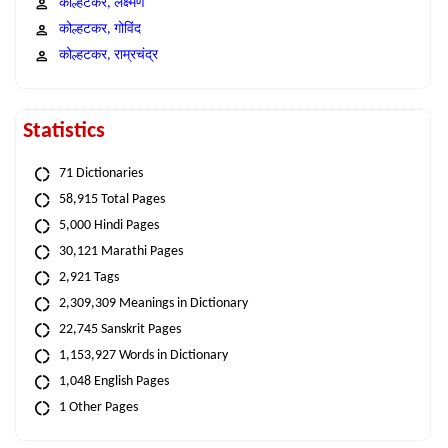
कोल्हटकर, लक्ष्मण
कोल्हटकर, गोविंद
कोल्हटकर, राम्रचंद्र
Statistics
71 Dictionaries
58,915 Total Pages
5,000 Hindi Pages
30,121 Marathi Pages
2,921 Tags
2,309,309 Meanings in Dictionary
22,745 Sanskrit Pages
1,153,927 Words in Dictionary
1,048 English Pages
1 Other Pages