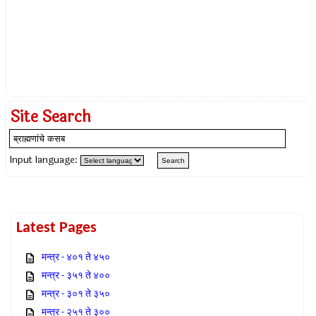
Site Search
Input language:
Latest Pages
मन्त्र - ४०१ ते ४५०
मन्त्र - ३५१ ते ४००
मन्त्र - ३०१ ते ३५०
मन्त्र - २५१ ते ३००