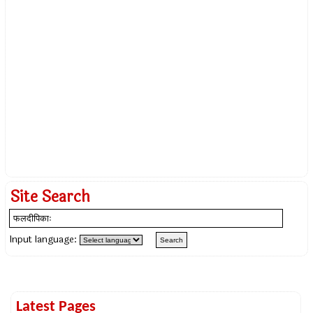
Site Search
Input language:
Latest Pages