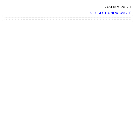
RANDOM WORD
SUGGEST A NEW WORD!