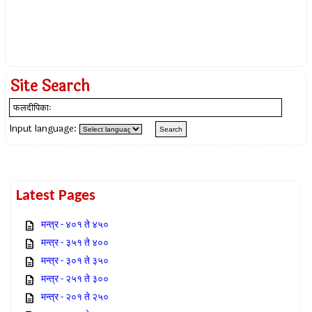
Site Search
Input language:
Latest Pages
मन्त्र - ४०१ ते ४५०
मन्त्र - ३५१ ते ४००
मन्त्र - ३०१ ते ३५०
मन्त्र - २५१ ते ३००
मन्त्र - २०१ ते २५०