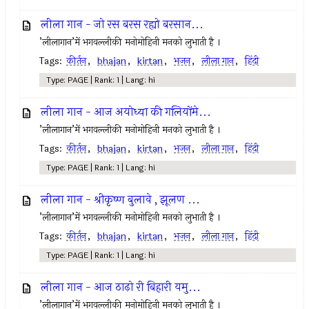
लीला गान - जो रस बरस रह्यो बरसान...
’लीलागान’में भगवल्लीकी मनोमोहिनी मनको लुभाती है ।
Tags:
कीर्तन
,
bhajan
,
kirtan
,
भजन
,
लीला गान
,
हिंदी
Type: PAGE | Rank: 1 | Lang: hi
लीला गान - आज अयोध्या की गलियोंमे...
’लीलागान’में भगवल्लीकी मनोमोहिनी मनको लुभाती है ।
Tags:
कीर्तन
,
bhajan
,
kirtan
,
भजन
,
लीला गान
,
हिंदी
Type: PAGE | Rank: 1 | Lang: hi
लीला गान - श्रीकृष्ण बुलावे , झूलण ...
’लीलागान’में भगवल्लीकी मनोमोहिनी मनको लुभाती है ।
Tags:
कीर्तन
,
bhajan
,
kirtan
,
भजन
,
लीला गान
,
हिंदी
Type: PAGE | Rank: 1 | Lang: hi
लीला गान - आज ठाढ़ो री बिहारी यमु...
’लीलागान’में भगवल्लीकी मनोमोहिनी मनको लुभाती है ।