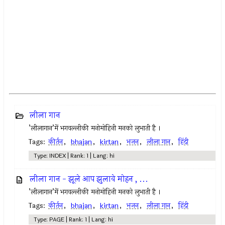
लीला गान
’लीलागान’में भगवल्लीकी मनोमोहिनी मनको लुभाती है ।
Tags:
कीर्तन
,
bhajan
,
kirtan
,
भजन
,
लीला गान
,
हिंदी
Type: INDEX | Rank: 1 | Lang: hi
लीला गान - झूले आप झुलावे मोहन , ...
’लीलागान’में भगवल्लीकी मनोमोहिनी मनको लुभाती है ।
Tags:
कीर्तन
,
bhajan
,
kirtan
,
भजन
,
लीला गान
,
हिंदी
Type: PAGE | Rank: 1 | Lang: hi