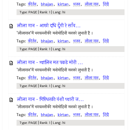
Tags:
कीर्तन
,
bhajan
,
kirtan
,
भजन
,
लीला गान
,
हिंदी
Type: PAGE | Rank: 1 | Lang: hi
लीला गान - आछो दधि दूँगी रे साँव...
’लीलागान’में भगवल्लीकी मनोमोहिनी मनको लुभाती है ।
Tags:
कीर्तन
,
bhajan
,
kirtan
,
भजन
,
लीला गान
,
हिंदी
Type: PAGE | Rank: 1 | Lang: hi
लीला गान - ग्वालिन मत पकड़े मोरी ...
’लीलागान’में भगवल्लीकी मनोमोहिनी मनको लुभाती है ।
Tags:
कीर्तन
,
bhajan
,
kirtan
,
भजन
,
लीला गान
,
हिंदी
Type: PAGE | Rank: 1 | Lang: hi
लीला गान - गिरिधरकी वंशी प्यारी ज...
’लीलागान’में भगवल्लीकी मनोमोहिनी मनको लुभाती है ।
Tags:
कीर्तन
,
bhajan
,
kirtan
,
भजन
,
लीला गान
,
हिंदी
Type: PAGE | Rank: 1 | Lang: hi