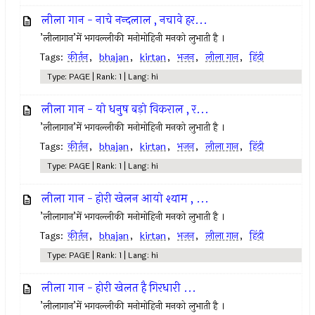
लीला गान - नाचे नन्दलाल , नचावे हर...
’लीलागान’में भगवल्लीकी मनोमोहिनी मनको लुभाती है ।
Tags:
कीर्तन
,
bhajan
,
kirtan
,
भजन
,
लीला गान
,
हिंदी
Type: PAGE | Rank: 1 | Lang: hi
लीला गान - यो धनुष बड़ो विकराल , र...
’लीलागान’में भगवल्लीकी मनोमोहिनी मनको लुभाती है ।
Tags:
कीर्तन
,
bhajan
,
kirtan
,
भजन
,
लीला गान
,
हिंदी
Type: PAGE | Rank: 1 | Lang: hi
लीला गान - होरी खेलन आयो श्याम , ...
’लीलागान’में भगवल्लीकी मनोमोहिनी मनको लुभाती है ।
Tags:
कीर्तन
,
bhajan
,
kirtan
,
भजन
,
लीला गान
,
हिंदी
Type: PAGE | Rank: 1 | Lang: hi
लीला गान - होरी खेलत है गिरधारी ...
’लीलागान’में भगवल्लीकी मनोमोहिनी मनको लुभाती है ।