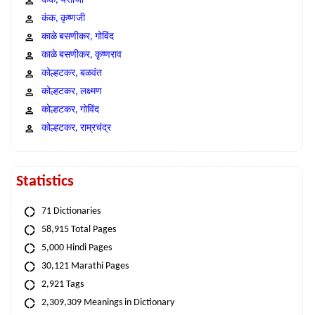
कंक, येसाजी
कंक, कृष्णजी
काळे बसणीकर, गोविंद
काळे बसणीकर, कृष्णराव
कोल्हटकर, बळवंत
कोल्हटकर, लक्ष्मण
कोल्हटकर, गोविंद
कोल्हटकर, राम्रचंद्र
Statistics
71 Dictionaries
58,915 Total Pages
5,000 Hindi Pages
30,121 Marathi Pages
2,921 Tags
2,309,309 Meanings in Dictionary