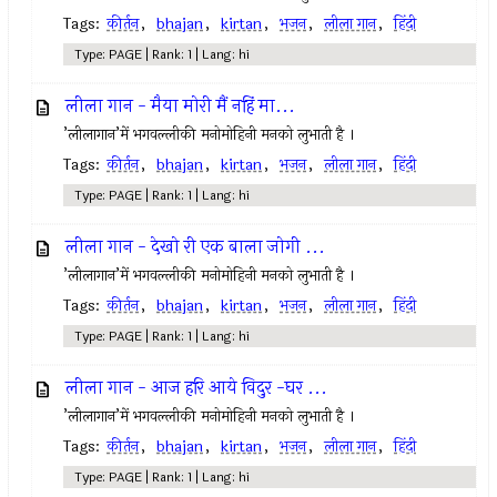
Tags:
कीर्तन
,
bhajan
,
kirtan
,
भजन
,
लीला गान
,
हिंदी
Type: PAGE | Rank: 1 | Lang: hi
लीला गान - मैया मोरी मैं नहिं मा...
’लीलागान’में भगवल्लीकी मनोमोहिनी मनको लुभाती है ।
Tags:
कीर्तन
,
bhajan
,
kirtan
,
भजन
,
लीला गान
,
हिंदी
Type: PAGE | Rank: 1 | Lang: hi
लीला गान - देखो री एक बाला जोगी ...
’लीलागान’में भगवल्लीकी मनोमोहिनी मनको लुभाती है ।
Tags:
कीर्तन
,
bhajan
,
kirtan
,
भजन
,
लीला गान
,
हिंदी
Type: PAGE | Rank: 1 | Lang: hi
लीला गान - आज हरि आये विदुर -घर ...
’लीलागान’में भगवल्लीकी मनोमोहिनी मनको लुभाती है ।
Tags:
कीर्तन
,
bhajan
,
kirtan
,
भजन
,
लीला गान
,
हिंदी
Type: PAGE | Rank: 1 | Lang: hi