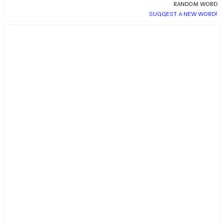
RANDOM WORD
SUGGEST A NEW WORD!