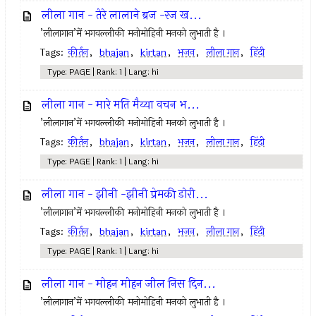
लीला गान - तेरे लालाने ब्रज -रज ख...
’लीलागान’में भगवल्लीकी मनोमोहिनी मनको लुभाती है ।
Tags:
कीर्तन
,
bhajan
,
kirtan
,
भजन
,
लीला गान
,
हिंदी
Type: PAGE | Rank: 1 | Lang: hi
लीला गान - मारे मति मैय्या वचन भ...
’लीलागान’में भगवल्लीकी मनोमोहिनी मनको लुभाती है ।
Tags:
कीर्तन
,
bhajan
,
kirtan
,
भजन
,
लीला गान
,
हिंदी
Type: PAGE | Rank: 1 | Lang: hi
लीला गान - झीनी -झीनी प्रेमकी डोरी...
’लीलागान’में भगवल्लीकी मनोमोहिनी मनको लुभाती है ।
Tags:
कीर्तन
,
bhajan
,
kirtan
,
भजन
,
लीला गान
,
हिंदी
Type: PAGE | Rank: 1 | Lang: hi
लीला गान - मोहन मोहन जील निस दिन...
’लीलागान’में भगवल्लीकी मनोमोहिनी मनको लुभाती है ।