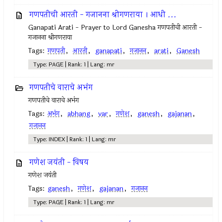
गणपतीची आरती - गजानना श्रीगणराया । आधी ...
Ganapati Arati - Prayer to Lord Ganesha गणपतीची आरती -
गजानना श्रीगणराया
Tags:
गणपती
,
आरती
,
ganapati
,
गजानन
,
arati
,
Ganesh
Type: PAGE | Rank: 1 | Lang: mr
गणपतीचे वाराचे अभंग
गणपतीचे वाराचे अभंग
Tags:
अभंग
,
abhang
,
var
,
गणेश
,
ganesh
,
gajanan
,
गजानन
Type: INDEX | Rank: 1 | Lang: mr
गणेश जयंती - विषय
गणेश जयंती
Tags:
ganesh
,
गणेश
,
gajanan
,
गजानन
Type: PAGE | Rank: 1 | Lang: mr