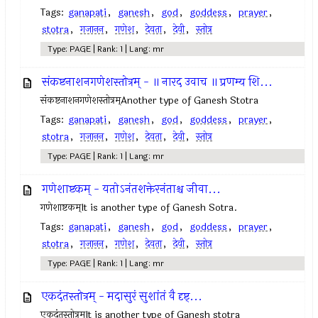
Tags:
ganapati
,
ganesh
,
god
,
goddess
,
prayer
,
stotra
,
गजानन
,
गणेश
,
देवता
,
देवी
,
स्तोत्र
Type: PAGE | Rank: 1 | Lang: mr
संकष्टनाशनगणेशस्तोत्रम् - ॥ नारद उवाच ॥ प्रणम्य शि...
संकष्टनाशनगणेशस्तोत्रम्Another type of Ganesh Stotra
Tags:
ganapati
,
ganesh
,
god
,
goddess
,
prayer
,
stotra
,
गजानन
,
गणेश
,
देवता
,
देवी
,
स्तोत्र
Type: PAGE | Rank: 1 | Lang: mr
गणेशाष्टकम् - यतोऽनंतशक्तेरनंताश्च जीवा...
गणेशाष्टकम्It is another type of Ganesh Sotra.
Tags:
ganapati
,
ganesh
,
god
,
goddess
,
prayer
,
stotra
,
गजानन
,
गणेश
,
देवता
,
देवी
,
स्तोत्र
Type: PAGE | Rank: 1 | Lang: mr
एकदंतस्तोत्रम् - मदासुरं सुशांतं वै दृष्ट्...
एकदंतस्तोत्रम्It is another type of Ganesh stotra