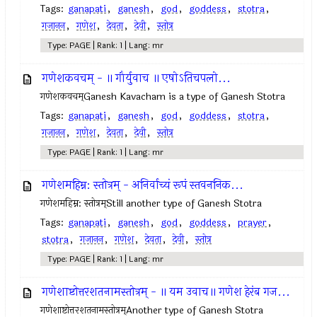
Tags:
ganapati
,
ganesh
,
god
,
goddess
,
stotra
,
गजानन
,
गणेश
,
देवता
,
देवी
,
स्तोत्र
Type: PAGE | Rank: 1 | Lang: mr
गणेशकवचम् - ॥ गौर्युवाच ॥ एषोऽतिचपलो...
गणेशकवचम्Ganesh Kavacham is a type of Ganesh Stotra
Tags:
ganapati
,
ganesh
,
god
,
goddess
,
stotra
,
गजानन
,
गणेश
,
देवता
,
देवी
,
स्तोत्र
Type: PAGE | Rank: 1 | Lang: mr
गणेशमहिम्न: स्तोत्रम् - अनिर्वाच्यं रूपं स्तवननिक...
गणेशमहिम्न: स्तोत्रम्Still another type of Ganesh Stotra
Tags:
ganapati
,
ganesh
,
god
,
goddess
,
prayer
,
stotra
,
गजानन
,
गणेश
,
देवता
,
देवी
,
स्तोत्र
Type: PAGE | Rank: 1 | Lang: mr
गणेशाष्टोत्तरशतनामस्तोत्रम् - ॥ यम उवाच॥ गणेश हेरंब गज...
गणेशाष्टोत्तरशतनामस्तोत्रम्Another type of Ganesh Stotra