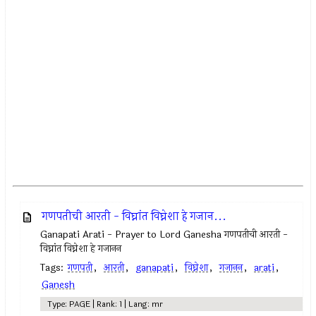
गणपतीची आरती - विघ्नांत विघ्नेशा हे गजान...
Ganapati Arati - Prayer to Lord Ganesha गणपतीची आरती -
विघ्नांत विघ्नेशा हे गजानन
Tags:
गणपती
,
आरती
,
ganapati
,
विघ्नेशा
,
गजानन
,
arati
,
Ganesh
Type: PAGE | Rank: 1 | Lang: mr