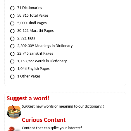
71 Dictionaries
58,915 Total Pages
5,000 Hindi Pages
30,121 Marathi Pages
2,921 Tags
2,309,309 Meanings in Dictionary
22,745 Sanskrit Pages
1,153,927 Words in Dictionary
1,048 English Pages
1 Other Pages
Suggest a word!
Suggest new words or meaning to our dictionary!!
Curious Content
Content that can spike your interest!