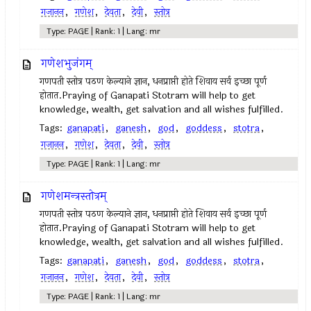
गजानन
,
गणेश
,
देवता
,
देवी
,
स्तोत्र
Type: PAGE | Rank: 1 | Lang: mr
गणेशभुजंगम्
गणपती स्तोत्र पठण केल्याने ज्ञान, धनप्राप्ती होते शिवाय सर्व इच्छा पूर्ण
होतात.Praying of Ganapati Stotram will help to get
knowledge, wealth, get salvation and all wishes fulfilled.
Tags:
ganapati
,
ganesh
,
god
,
goddess
,
stotra
,
गजानन
,
गणेश
,
देवता
,
देवी
,
स्तोत्र
Type: PAGE | Rank: 1 | Lang: mr
गणेशमन्त्रस्तोत्रम्
गणपती स्तोत्र पठण केल्याने ज्ञान, धनप्राप्ती होते शिवाय सर्व इच्छा पूर्ण
होतात.Praying of Ganapati Stotram will help to get
knowledge, wealth, get salvation and all wishes fulfilled.
Tags:
ganapati
,
ganesh
,
god
,
goddess
,
stotra
,
गजानन
,
गणेश
,
देवता
,
देवी
,
स्तोत्र
Type: PAGE | Rank: 1 | Lang: mr