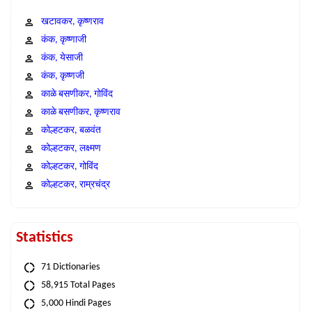
खटावकर, कृष्णराव
कंक, कृष्णाजी
कंक, येसाजी
कंक, कृष्णजी
काळे बसणीकर, गोविंद
काळे बसणीकर, कृष्णराव
कोल्हटकर, बळवंत
कोल्हटकर, लक्ष्मण
कोल्हटकर, गोविंद
कोल्हटकर, राम्रचंद्र
Statistics
71 Dictionaries
58,915 Total Pages
5,000 Hindi Pages