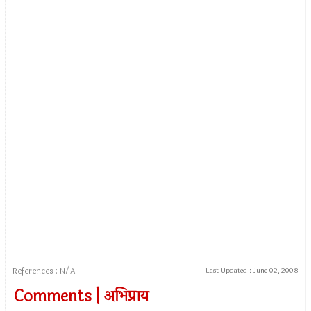
References : N/A
Last Updated :
June 02, 2008
Comments | अभिप्राय